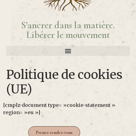
S'ancrer dans la matière.
Libérer le mouvement
Politique de cookies
(UE)
[cmplz-document type= »cookie-statement »
region= »eu »]
Prenez rendez-vous