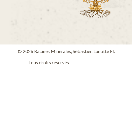
© 2026 Racines Minérales, Sébastien Lanotte EI.
Tous droits réservés